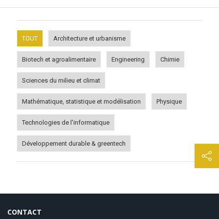
TOUT
Architecture et urbanisme
Biotech et agroalimentaire
Engineering
Chimie
Sciences du milieu et climat
Mathématique, statistique et modélisation
Physique
Technologies de l'informatique
Développement durable & greentech
CONTACT