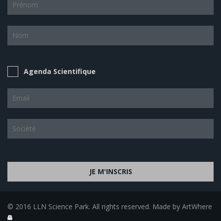
Agenda Scientifique
JE M'INSCRIS
© 2016 LLN Science Park. All rights reserved. Made by ArtWhere