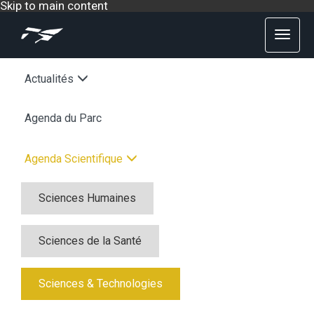
Skip to main content
Actualités
Agenda du Parc
Agenda Scientifique
Sciences Humaines
Sciences de la Santé
Sciences & Technologies