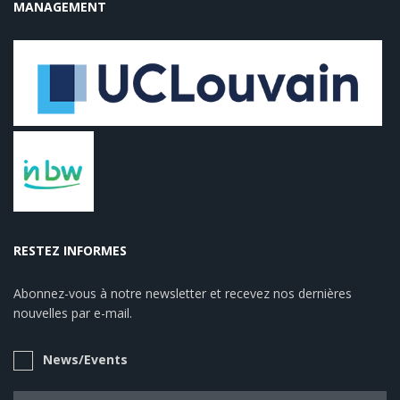
MANAGEMENT
RESTEZ INFORMES
Abonnez-vous à notre newsletter et recevez nos dernières
nouvelles par e-mail.
News/Events