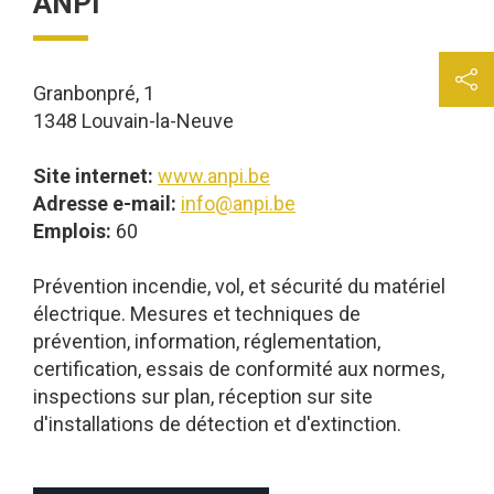
ANPI
Granbonpré, 1
1348 Louvain-la-Neuve
Site internet:
www.anpi.be
Adresse e-mail:
info@anpi.be
Emplois:
60
Prévention incendie, vol, et sécurité du matériel
électrique. Mesures et techniques de
prévention, information, réglementation,
certification, essais de conformité aux normes,
inspections sur plan, réception sur site
d'installations de détection et d'extinction.