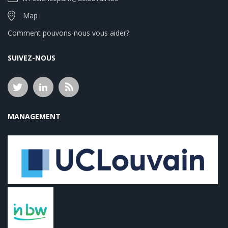
Map
Comment pouvons-nous vous aider?
SUIVEZ-NOUS
MANAGEMENT