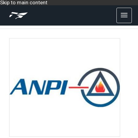
Skip to main content