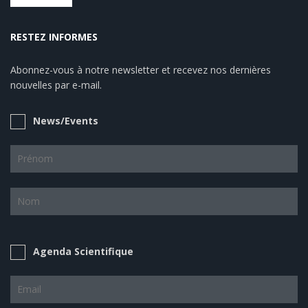
RESTEZ INFORMES
Abonnez-vous à notre newsletter et recevez nos dernières
nouvelles par e-mail.
News/Events
Agenda Scientifique