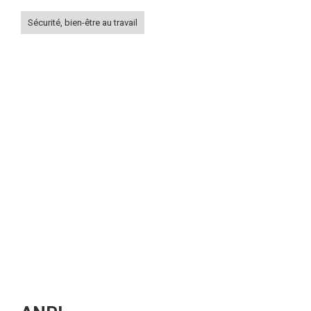
Sécurité, bien-être au travail