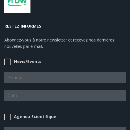
RESTEZ INFORMES
Abonnez-vous à notre newsletter et recevez nos dernières
nouvelles par e-mail.
News/Events
Agenda Scientifique