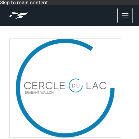
Skip to main content