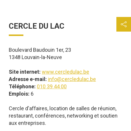
CERCLE DU LAC
Boulevard Baudouin 1er, 23
1348 Louvain-la-Neuve
Site internet:
www.cercledulac.be
Adresse e-mail:
info@cercledulac.be
Téléphone:
010 39 44 00
Emplois:
6
Cercle d'affaires, location de salles de réunion,
restaurant, conférences, networking et soutien
aux entreprises.