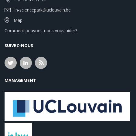
lln-sciencepark@uclouvain.be
Map
Comment pouvons-nous vous aider?
SUIVEZ-NOUS
MANAGEMENT