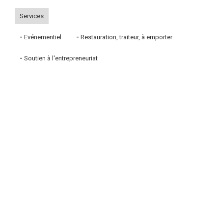
Services
-
Evénementiel
-
Restauration, traiteur, à emporter
-
Soutien à l'entrepreneuriat