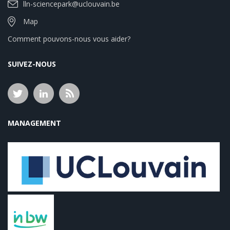
lln-sciencepark@uclouvain.be
Map
Comment pouvons-nous vous aider?
SUIVEZ-NOUS
MANAGEMENT