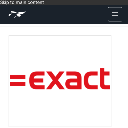
Skip to main content