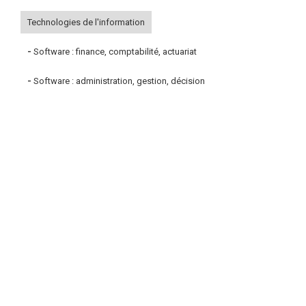
Technologies de l'information
-
Software : finance, comptabilité, actuariat
-
Software : administration, gestion, décision