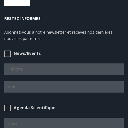
RESTEZ INFORMES
Abonnez-vous à notre newsletter et recevez nos dernières
nouvelles par e-mail.
News/Events
Agenda Scientifique