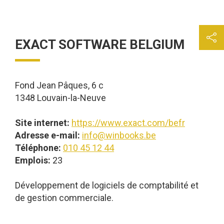
EXACT SOFTWARE BELGIUM
Fond Jean Pâques, 6 c
1348 Louvain-la-Neuve
Site internet:
https://www.exact.com/befr
Adresse e-mail:
info@winbooks.be
Téléphone:
010 45 12 44
Emplois:
23
Développement de logiciels de comptabilité et
de gestion commerciale.