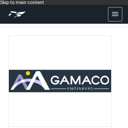
Skip to main content