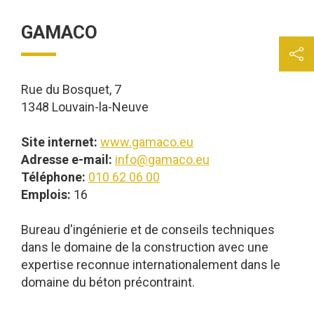
GAMACO
Rue du Bosquet, 7
1348 Louvain-la-Neuve
Site internet:
www.gamaco.eu
Adresse e-mail:
info@gamaco.eu
Téléphone:
010 62 06 00
Emplois:
16
Bureau d'ingénierie et de conseils techniques
dans le domaine de la construction avec une
expertise reconnue internationalement dans le
domaine du béton précontraint.