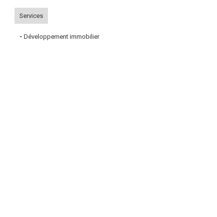
Services
-
Développement immobilier