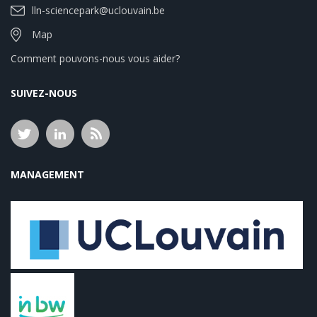
lln-sciencepark@uclouvain.be
Map
Comment pouvons-nous vous aider?
SUIVEZ-NOUS
MANAGEMENT