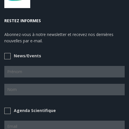
RESTEZ INFORMES
Abonnez-vous à notre newsletter et recevez nos dernières
nouvelles par e-mail.
News/Events
Agenda Scientifique