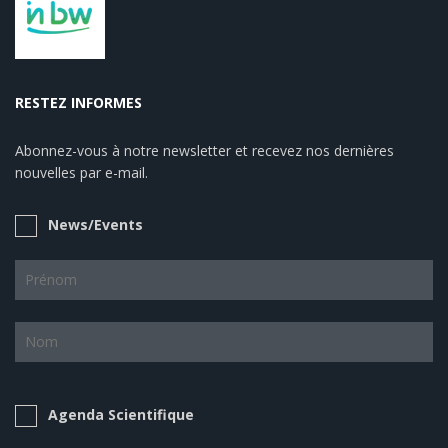
RESTEZ INFORMES
Abonnez-vous à notre newsletter et recevez nos dernières
nouvelles par e-mail.
News/Events
Agenda Scientifique