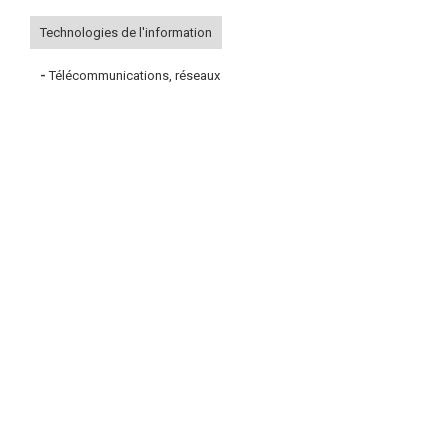
Technologies de l'information
-
Télécommunications, réseaux