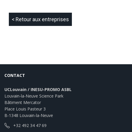
< Retour aux entreprises
CONTACT
UCLouvain / INESU-PROMO ASBL
Louvain-la-Neuve Science Park
Bâtiment Mercator
Place Louis Pasteur 3
B-1348 Louvain-la-Neuve
+32 492 34 47 69