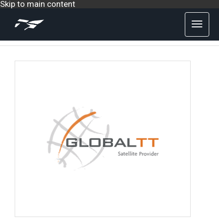
Skip to main content