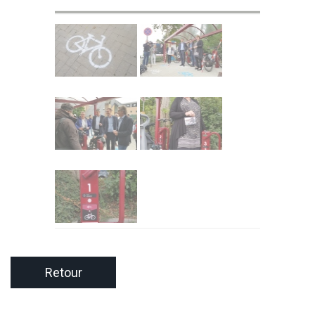
Retour