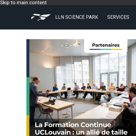
Skip to main content
LLN SCIENCE PARK
SERVICES