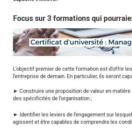
Focus sur 3 formations qui pourraie
L’objectif premier de cette formation est d’offrir l
l’entreprise de demain. En particulier, ils seront cap
► Construire une proposition de valeur en matiè
des spécificités de l’organisation ;
► Identifier les leviers de l’engagement sur lesq
agissent et être capables de comprendre les condi