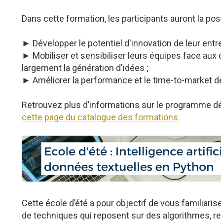
Dans cette formation, les participants auront la poss
► Développer le potentiel d'innovation de leur entrep
► Mobiliser et sensibiliser leurs équipes face aux 
largement la génération d'idées ;
► Améliorer la performance et le time-to-market de
Retrouvez plus d’informations sur le programme dé
cette page du catalogue des formations.
Cette école d’été a pour objectif de vous familiaris
de techniques qui reposent sur des algorithmes, r