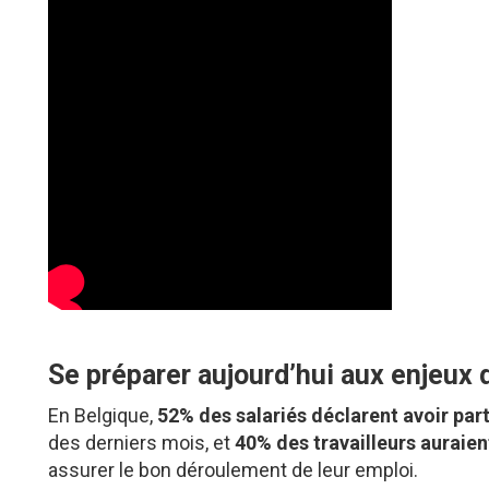
Se préparer aujourd’hui aux enjeux
En Belgique,
52% des salariés déclarent avoir par
des derniers mois, et
40% des travailleurs auraie
assurer le bon déroulement de leur emploi.