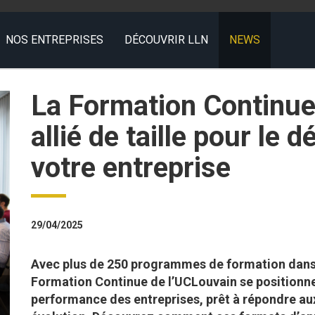
NOS ENTREPRISES
DÉCOUVRIR LLN
NEWS
La Formation Continue
allié de taille pour le
votre entreprise
29/04/2025
Avec plus de 250 programmes de formation dans 
Formation Continue de l’UCLouvain se positionn
performance des entreprises, prêt à répondre a