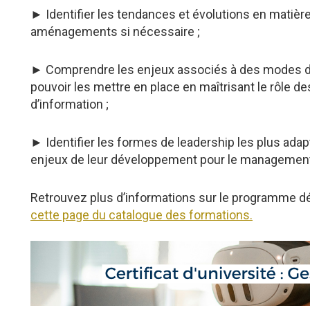
► Identifier les tendances et évolutions en matièr
aménagements si nécessaire ;
► Comprendre les enjeux associés à des modes d’org
pouvoir les mettre en place en maîtrisant le rôle 
d’information ;
► Identifier les formes de leadership les plus ad
enjeux de leur développement pour le managemen
Retrouvez plus d’informations sur le programme dé
cette page du catalogue des formations.