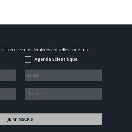
 et recevez nos dernières nouvelles par e-mail.
Agenda Scientifique
JE M'INSCRIS