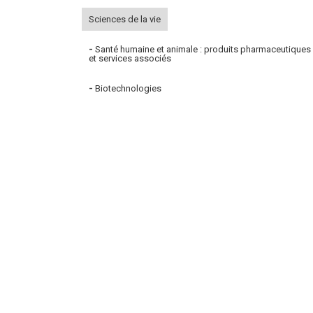
Sciences de la vie
-
Santé humaine et animale : produits pharmaceutiques
et services associés
-
Biotechnologies