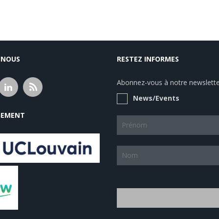
-NOUS
RESTEZ INFORMES
Abonnez-vous à notre newsletter
News/Events
EMENT