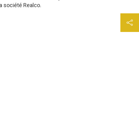
a société Realco.