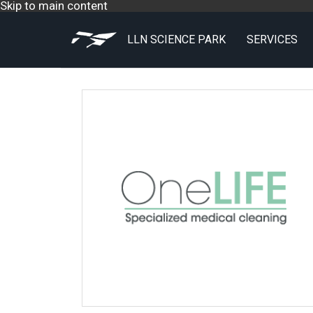
Skip to main content
LLN SCIENCE PARK
SERVICES