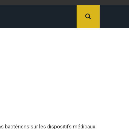
ms bactériens sur les dispositifs médicaux