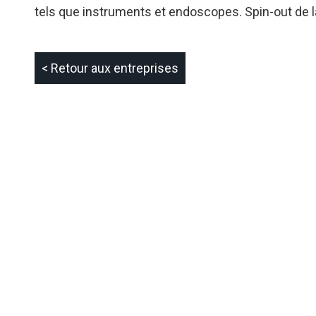
tels que instruments et endoscopes. Spin-out de l
< Retour aux entreprises