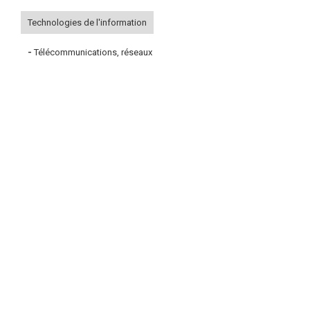
Technologies de l'information
-
Télécommunications, réseaux