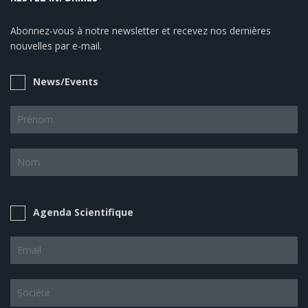
Abonnez-vous à notre newsletter et recevez nos dernières
nouvelles par e-mail.
News/Events
Agenda Scientifique