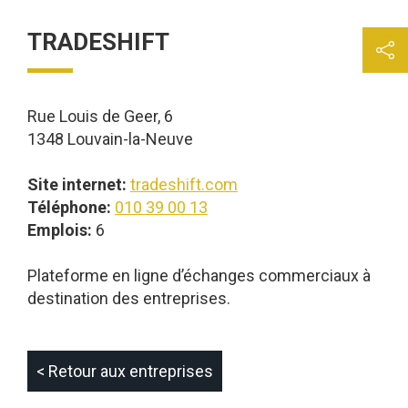
TRADESHIFT
Rue Louis de Geer, 6
1348 Louvain-la-Neuve
Site internet:
tradeshift.com
Téléphone:
010 39 00 13
Emplois:
6
Plateforme en ligne d’échanges commerciaux à
destination des entreprises.
< Retour aux entreprises