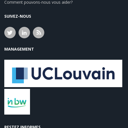
Comment pouvons-nous vous aider?
SUIVEZ-NOUS
MANAGEMENT
RESTEZ INFORMES