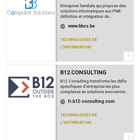
Entreprise familiale qui propose des
solutions informatiques aux PME :
définition et intégration de...
www.bbcs.be
TECHNOLOGIES DE
L'INFORMATION
+
B12 CONSULTING
B12 Consulting transforme les défis
spécifiques d'entreprise les plus
complexes en solutions innovantes...
fr.b12-consulting.com
TECHNOLOGIES DE
L'INFORMATION
+