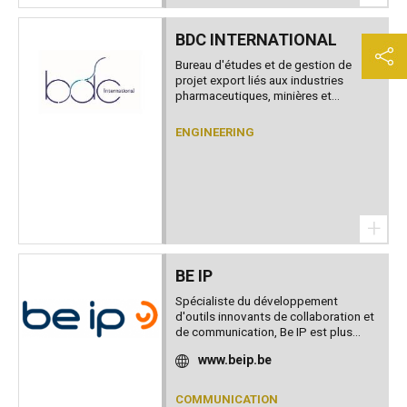
BDC INTERNATIONAL
Bureau d'études et de gestion de
projet export liés aux industries
pharmaceutiques, minières et...
ENGINEERING
+
BE IP
Spécialiste du développement
d'outils innovants de collaboration et
de communication, Be IP est plus...
www.beip.be
COMMUNICATION