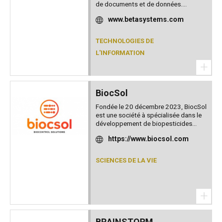
de documents et de données....
www.betasystems.com
TECHNOLOGIES DE
L'INFORMATION
+
BiocSol
Fondée le 20 décembre 2023, BiocSol
est une société à spécialisée dans le
développement de biopesticides...
https://www.biocsol.com
SCIENCES DE LA VIE
+
BRAINSTORM