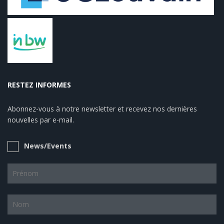
RESTEZ INFORMES
Abonnez-vous à notre newsletter et recevez nos dernières
nouvelles par e-mail.
News/Events