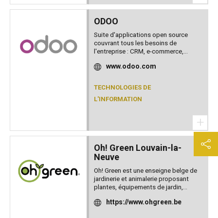
ODOO
Suite d'applications open source
couvrant tous les besoins de
l'entreprise : CRM, e-commerce,...
www.odoo.com
TECHNOLOGIES DE
L'INFORMATION
+
Oh! Green Louvain-la-
Neuve
Oh! Green est une enseigne belge de
jardinerie et animalerie proposant
plantes, équipements de jardin,...
https://www.ohgreen.be