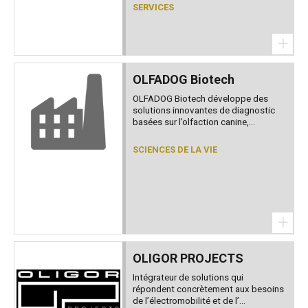
SERVICES
+
OLFADOG Biotech
OLFADOG Biotech développe des
solutions innovantes de diagnostic
basées sur l’olfaction canine,...
SCIENCES DE LA VIE
+
OLIGOR PROJECTS
Intégrateur de solutions qui
répondent concrètement aux besoins
de l’électromobilité et de l’...