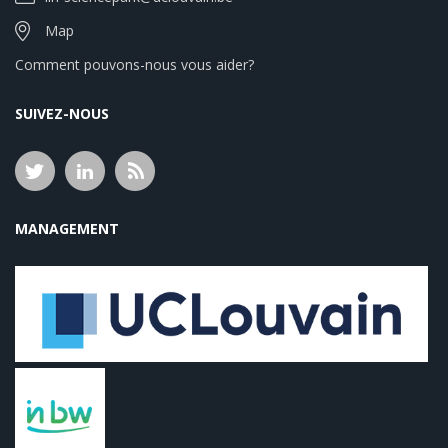
Map
Comment pouvons-nous vous aider?
SUIVEZ-NOUS
MANAGEMENT