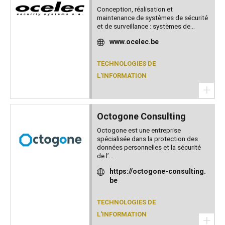
Conception, réalisation et
maintenance de systèmes de sécurité
et de surveillance : systèmes de...
www.ocelec.be
TECHNOLOGIES DE
L'INFORMATION
+
Octogone Consulting
Octogone est une entreprise
spécialisée dans la protection des
données personnelles et la sécurité
de l’...
https://octogone-consulting.
be
TECHNOLOGIES DE
L'INFORMATION
+