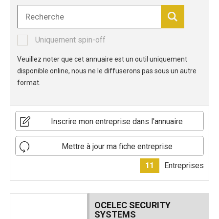
Uniquement spin-off
Veuillez noter que cet annuaire est un outil uniquement
disponible online, nous ne le diffuserons pas sous un autre
format.
Inscrire mon entreprise dans l'annuaire
Mettre à jour ma fiche entreprise
11
Entreprises
OCELEC SECURITY
SYSTEMS