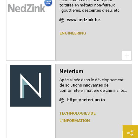
toitures en métaux non-ferreux
: gouttières, descentes d'eau, etc.
www.nedzink.be
ENGINEERING
+
Neterium
Spécialisée dans le développement
de solutions innovantes de
conformité en matière de criminalité...
https://neterium.io
TECHNOLOGIES DE
L'INFORMATION
+