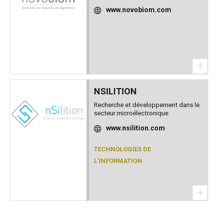
www.novobiom.com
+
NSILITION
Recherche et développement dans le
secteur microélectronique.
www.nsilition.com
TECHNOLOGIES DE
L'INFORMATION
+