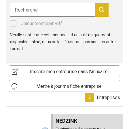
Uniquement spin-off
Veuillez noter que cet annuaire est un outil uniquement
disponible online, nous ne le diffuserons pas sous un autre
format.
Inscrire mon entreprise dans l'annuaire
Mettre à jour ma fiche entreprise
7
Entreprises
NEDZINK
Fabrications d'éléments pour