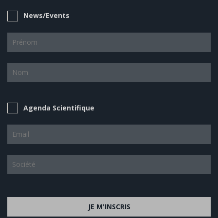
News/Events
Agenda Scientifique
JE M'INSCRIS