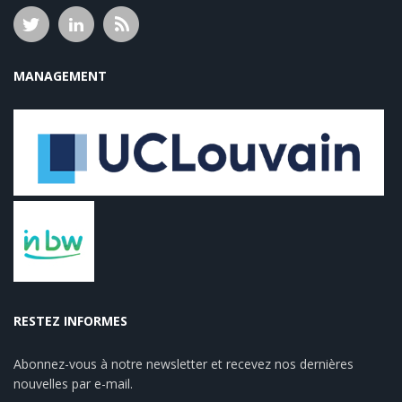
MANAGEMENT
RESTEZ INFORMES
Abonnez-vous à notre newsletter et recevez nos dernières
nouvelles par e-mail.