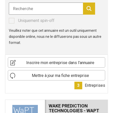
Uniquement spin-off
Veuillez noter que cet annuaire est un outil uniquement
disponible online, nous ne le diffuserons pas sous un autre
format.
Inscrire mon entreprise dans l'annuaire
Mettre à jour ma fiche entreprise
3
Entreprises
WAKE PREDICTION
TECHNOLOGIES - WAPT