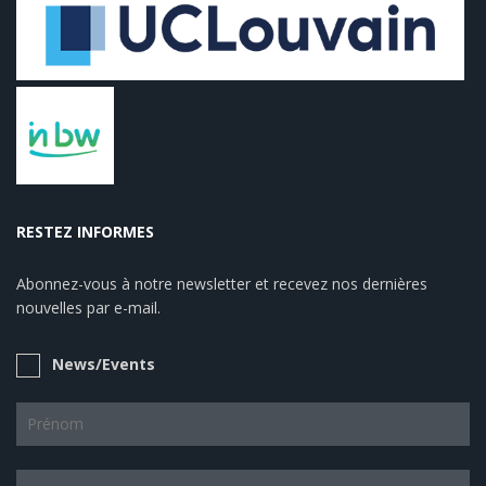
RESTEZ INFORMES
Abonnez-vous à notre newsletter et recevez nos dernières
nouvelles par e-mail.
News/Events